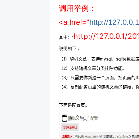
调用举例：
<a href="
http://127.0.
http://127.0.0.1/2
其中：“
说明如下：
（1）随机文章，支持mysql、sqlite数据
（2）支持随机文章分类排除功能。
（3）只需要你新建一个页面，把页面的I
（4）复制配置页里的随机文章的链接，
下面是配置页。