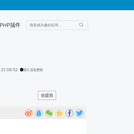
PHP插件
 21:38:52
很久没有更新
收藏我