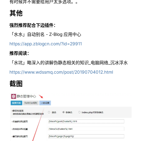
有时候并不需要给用户太多选项。。
其他
强烈推荐配合下边插件：
「水水」自动别名 - Z-Blog 应用中心
https://app.zblogcn.com/?id=29911
推荐阅读：
「水坑」略深入的讲解伪静态相关的知识_电脑网络_沉冰浮水
https://www.wdssmq.com/post/20190704012.html
截图