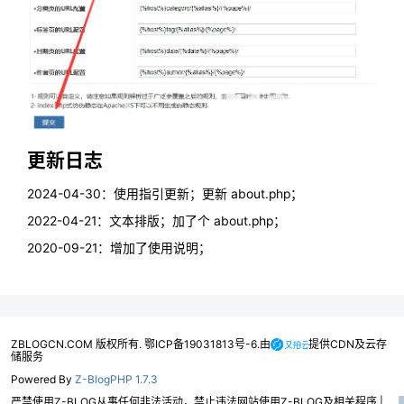
更新日志
2024-04-30：使用指引更新；更新 about.php；
2022-04-21：文本排版；加了个 about.php；
2020-09-21：增加了使用说明；
ZBLOGCN.COM 版权所有. 鄂ICP备19031813号-6.由
提供CDN及云存
储服务
Powered By
Z-BlogPHP 1.7.3
严禁使用Z-BLOG从事任何非法活动，禁止违法网站使用Z-BLOG及相关程序 |