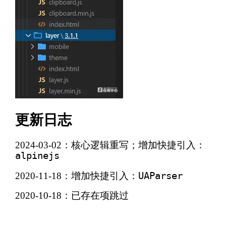
更新日志
2024-03-02：核心逻辑重写；增加快捷引入：
alpinejs
2020-11-18：增加快捷引入：
UAParser
2020-10-18：已存在项跳过