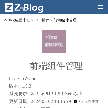
Z-Blog应用中心
>
PHP插件
> 前端组件管理
前端组件管理
ID
:
zbpWCm
版本
:
1.0.3
系统要求
:
Z-BlogPHP 1.5.1 Zero以上
更新日期
:
2024-03-02 18:15:29
很久没有更新