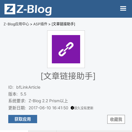
Z-Blog应用中心
>
ASP插件
> [文章链接助手]
[文章链接助手]
ID
:
bfLinkArticle
版本
:
5.5
系统要求
:
Z-Blog 2.2 Prism以上
更新日期
:
2017-06-10 16:41:50
很久没有更新
获取应用
收藏我