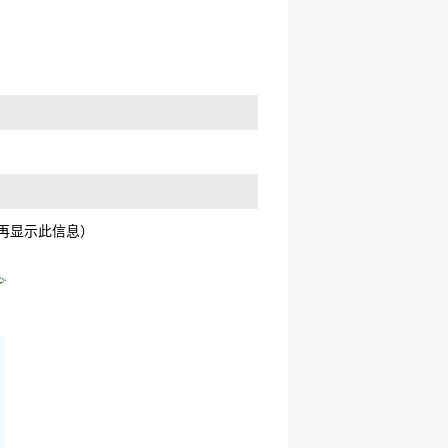
不再显示此信息）