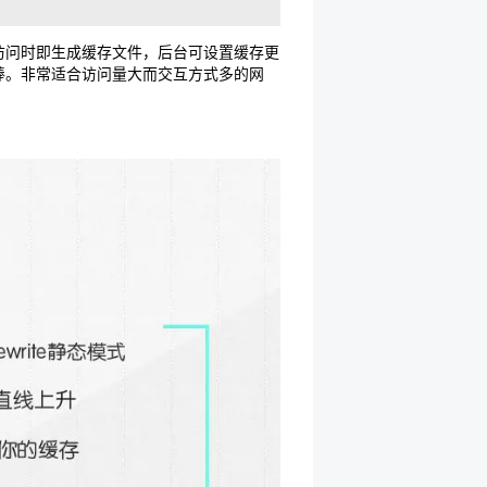
一次被访问时即生成缓存文件，后台可设置缓存更
加棒。非常适合访问量大而交互方式多的网