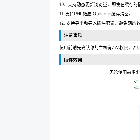
10. 支持动态更新浏览量，即使在缓存
11. 支持PHP拓展 Opcache缓存清空。
12. 支持导出和导入插件配置，避免网
注意事项
使用前请先确认你的主机有777权限，
插件效果
无论使用前多少