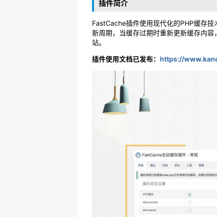
插件简介
FastCache插件使用现代化的PHP缓
新周期，当缓存过期时重新更新缓存内容，
站。
插件使用文档已发布：
https://www.kan