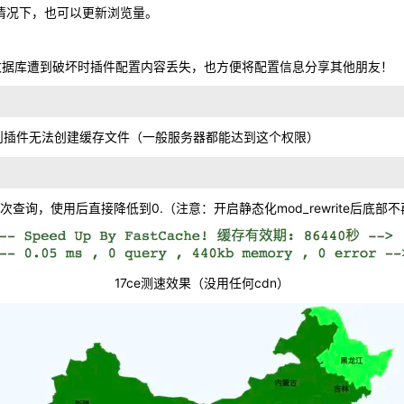
的情况下，也可以更新浏览量。
站数据库遭到破坏时插件配置内容丢失，也方便将配置信息分享其他朋友！
否则插件无法创建缓存文件（一般服务器都能达到这个权限）
次查询，使用后直接降低到0.（注意：开启静态化mod_rewrite后底部
17ce测速效果（没用任何cdn）