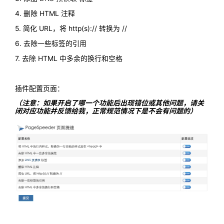
4. 删除 HTML 注释
5. 简化 URL，将 http(s):// 转换为 //
6. 去除一些标签的引用
7. 去除 HTML 中多余的换行和空格
插件配置页面：
（注意：如果开启了哪一个功能后出现错位或其他问题，请关
闭对应功能并反馈给我，正常规范情况下是不会有问题的）