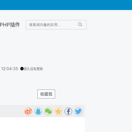
PHP插件
 12:04:35
很久没有更新
收藏我