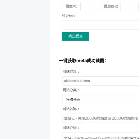
一键获取meta成功截图：