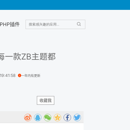
PHP插件
每一款ZB主题都
 19:41:58
一年内有更新
收藏我