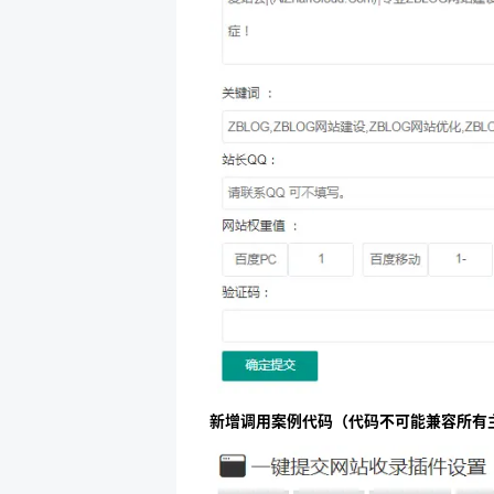
新增调用案例代码（代码不可能兼容所有主