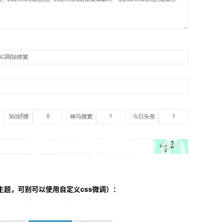
题，可别可以使用自定义css微调）：