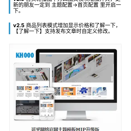
新的朋友一定到 主题配置->首页配置 里开启一
下。
v2.5
商品列表模式增加显示价格和了解一下，
【了解一下】支持发布文章时自定义修改。