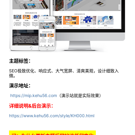
主题标签：
SEO极致优化、响应式、大气宽屏、清爽美观，设计细致入
微。
演示地址：
https://mip.kehu56.com
（演示站就是实际效果）
详细说明&后台演示：
https://www.kehu56.com/style/KH000.html