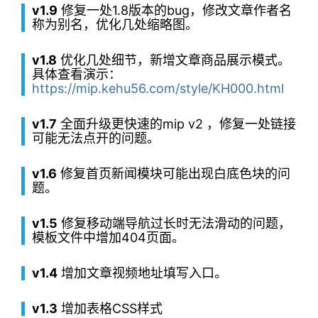
v1.9
修复一处1.8版本的bug，修改文章作者名
称为别名，优化几处缩略图。
v1.8
优化几处细节，新增文章商品展示模式。
具体查看演示：
https://mip.kehu56.com/style/KH000.html
v1.7
全面升级更快速的mip v2 ，修复一处链接
可能无法点开的问题。
v1.6
修复首页新闻模块可能出现白底色块的问
题。
v1.5
修复移动端导航过长时无法滑动的问题，
模板文件中增加404页面。
v1.4
增加文章视频地址填写入口。
v1.3
增加表格CSS样式