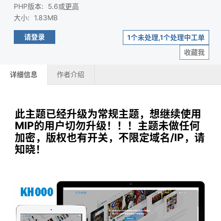
PHP版本
:
5.6或
更高
大小
:
1.83MB
请登录
1个未处理,1个处理中工单
收藏我
详细信息
作者介绍
此主题已经升级为常规主题，想继续使用
MIP的用户切勿升级！！！主题未做任何
加密，版权也有开关，不限定域名/IP，请
知晓！