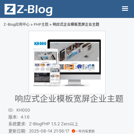
Z-Blog应用中心
>
PHP主题
> 响应式企业模板宽屏企业主题
响应式企业模板宽屏企业主题
ID
:
KH000
版本
:
4.1.6
系统要求
:
Z-BlogPHP 1.5.2 Zero以上
更新日期
:
2025-08-14 21:56:17
一年内有更新