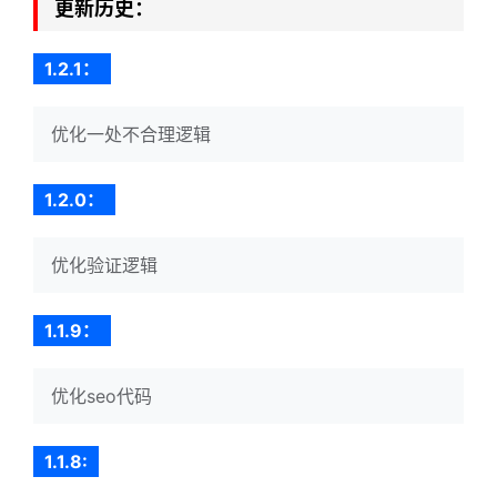
更新历史：
1.2.1：
优化一处不合理逻辑
1.2.0：
优化验证逻辑
1.1.9：
优化seo代码
1.1.8: