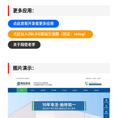
更多应用：
点此查看开发者更多应用
点此加入ZBLOG建站交流群（验证：zblog）
关于隔壁老李
图片演示：