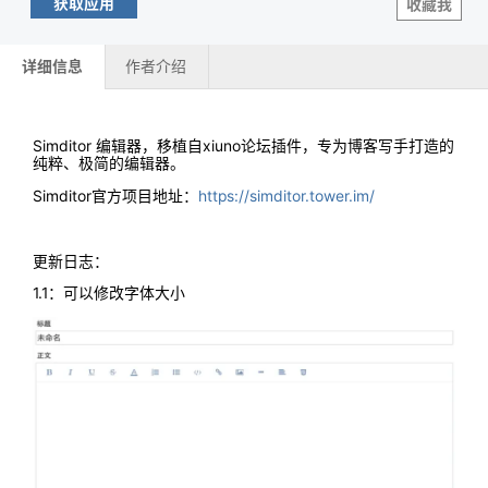
获取应用
收藏我
详细信息
作者介绍
Simditor 编辑器，移植自xiuno论坛插件，专为博客写手打造的
纯粹、极简的编辑器。
Simditor官方项目地址：
https://simditor.tower.im/
更新日志：
1.1：可以修改字体大小