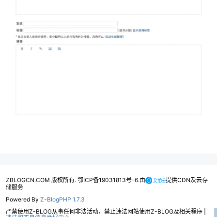
ZBLOGCN.COM 版权所有. 鄂ICP备19031813号-6.由
提供CDN及云存
储服务
Powered By
Z-BlogPHP 1.7.3
严禁使用Z-BLOG从事任何非法活动，禁止违法网站使用Z-BLOG及相关程序 |