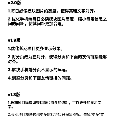
v2.0版
1.每日必读模块图片的高度，使得其和文字对齐。
2.优化手机端每日必读模块图片高度，缩小每条信息之
间的间距，使其间距更加合理。
v1.9版
1.优化长期项目更多显示效果。
2.将分页改为左对齐，使得分页和下面的友情链接能够
对齐。
3.解决手机端分页不显示的bug。
4.调整分页和下面友情链接的间距。
v1.8版
1.长期项目模块调整标题和简介的边距，可以更多的显示文
字。
2.长期项目模块顶部更多跳转链接只保留图标，去掉“更多”文