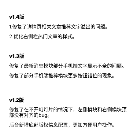
v1.4版
1.修复了详情页相关文章推荐文字溢出的问题。
2.优化右侧栏热门文章的样式。
v1.3版
修复了最新消息模块部分手机端文字显示不全的问题
。
修复了部分手机端推荐模块更多按钮错位的现象。
v1.2版
修复了在不开幻灯片的情况下，左侧模块和右侧模块顶
部没有对齐的bug。
后台新增底部版权信息配置，更加方便用户操作。