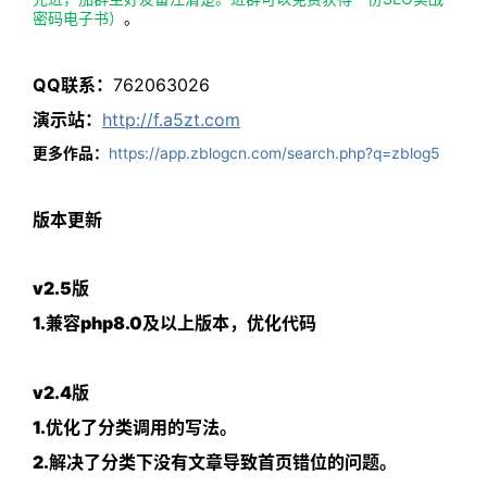
密码电子书）
。
QQ联系：
762063026
演示站：
http://f.a5zt.com
更多作品：
https://app.zblogcn.com/search.php?q=zblog5
版本更新
v2.5版
1.兼容php8.0及以上版本，优化代码
v2.4版
1.优化了分类调用的写法。
2.解决了分类下没有文章导致首页错位的问题。