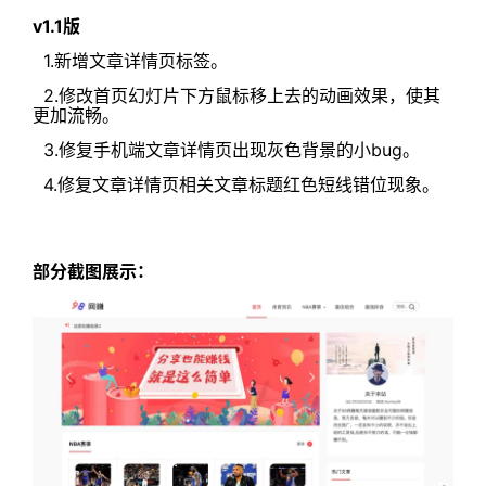
v1.1版
1.新增文章详情页标签。
2.修改首页幻灯片下方鼠标移上去的动画效果，使其
更加流畅。
3.修复手机端文章详情页出现灰色背景的小bug。
4.修复文章详情页相关文章标题红色短线错位现象。
部分截图展示：