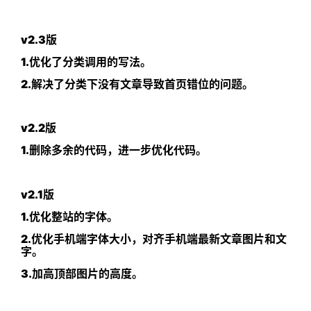
v2.3版
1.优化了分类调用的写法。
2.解决了分类下没有文章导致首页错位的问题。
v2.2版
1.删除多余的代码，进一步优化代码。
v2.1版
1.优化整站的字体。
2.优化手机端字体大小，对齐手机端最新文章图片和文
字。
3.加高顶部图片的高度。