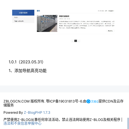
1.0.1（2023.05.31）
1、添加导航高亮功能
ZBLOGCN.COM 版权所有. 鄂ICP备19031813号-6.由
提供CDN及云存
储服务
Powered By
Z-BlogPHP 1.7.3
严禁使用Z-BLOG从事任何非法活动，禁止违法网站使用Z-BLOG及相关程序 |
违法和不良信息举报中心