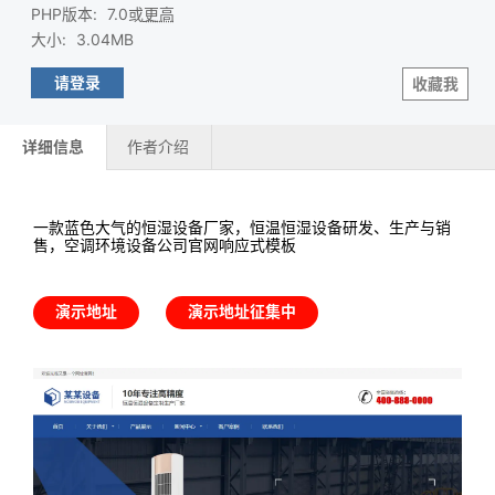
PHP版本
:
7.0或
更高
大小
:
3.04MB
请登录
收藏我
详细信息
作者介绍
一款蓝色大气的恒湿设备厂家，恒温恒湿设备研发、生产与销
售，空调环境设备公司官网响应式模板
演示地址
演示地址征集中