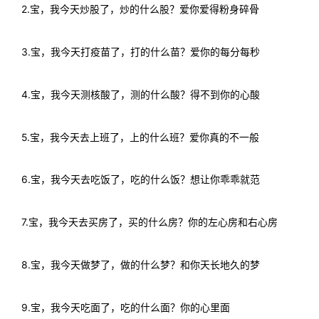
2.宝，我今天炒股了，炒的什么股？爱你爱得粉身碎骨
3.宝，我今天打疫苗了，打的什么苗？爱你的每分每秒
4.宝，我今天测核酸了，测的什么酸？得不到你的心酸
5.宝，我今天去上班了，上的什么班？爱你真的不一般
6.宝，我今天去吃饭了，吃的什么饭？想让你乖乖就范
7.宝，我今天去买房了，买的什么房？你的左心房和右心房
8.宝，我今天做梦了，做的什么梦？和你天长地久的梦
9.宝，我今天吃面了，吃的什么面？你的心里面