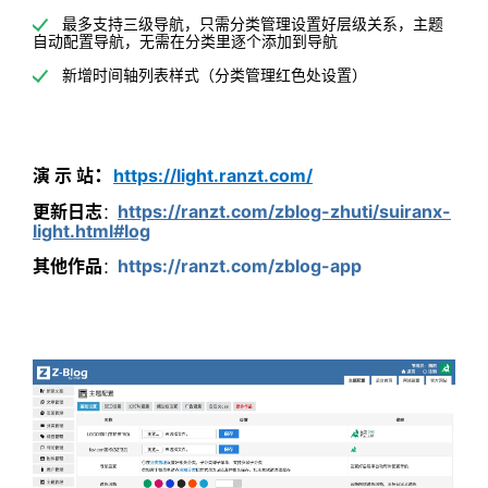
最多支持三级导航，只需分类管理设置好层级关系，主题
自动配置导航，无需在分类里逐个添加到导航
新增时间轴列表样式（分类管理红色处设置）
：
演 示 站
https://light.ranzt.com/
更新日志
https://ranzt.com/zblog-zhuti/suiranx-
：
light.html#log
其他作品
https://ranzt.com/zblog-app
：