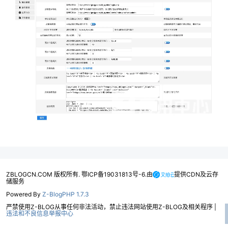
ZBLOGCN.COM 版权所有. 鄂ICP备19031813号-6.由
提供CDN及云存
储服务
Powered By
Z-BlogPHP 1.7.3
严禁使用Z-BLOG从事任何非法活动，禁止违法网站使用Z-BLOG及相关程序 |
违法和不良信息举报中心