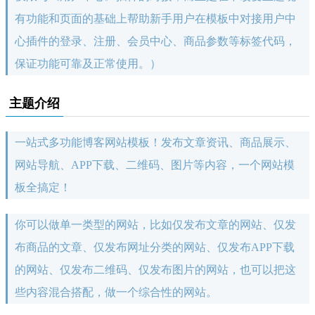
有功能和页面的基础上帮助新手用户在模板中对接用户中
心插件的登录、注册、会员中心、商品参数等标签代码，
保证功能可靠及正常使用。）
主题介绍
一站式多功能博客网站模板！发布文章资讯、商品展示、
网站导航、APP下载、二维码、图片等内容，一个网站模
板全搞定！
你可以做单一类型的网站，比如仅发布文章的网站、仅发
布商品的文章、仅发布网址分类的网站、仅发布APP下载
的网站、仅发布二维码、仅发布图片的网站，也可以把这
些内容混合搭配，做一个综合性的网站。