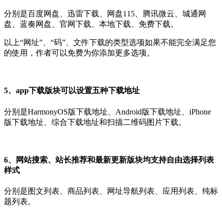
分别是百度网盘、迅雷下载、网盘115、腾讯微云、城通网
盘、蓝奏网盘、官网下载、本地下载、免费下载。
以上“网址”、“码”、文件下载的类型选项如果不能完全满足您
的使用，作者可以免费为你添加更多选项。
5、app下载版块可以设置五种下载地址
分别是HarmonyOS版下载地址、Android版下载地址、iPhone
版下载地址、综合下载地址和扫描二维码图片下载。
6、网站搜索、站长推荐和最新更新版块均支持自由选择列表
样式
分别是图文列表、商品列表、网址导航列表、应用列表、纯标
题列表。