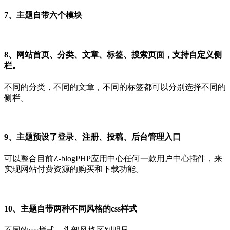
7、主题自带六个模块
8、网站首页、分类、文章、标签、搜索页面，支持自定义侧
栏。
不同的分类，不同的文章，不同的标签都可以分别选择不同的
侧栏。
9、主题预设了登录、注册、投稿、后台管理入口
可以整合目前Z-blogPHP应用中心任何一款用户中心插件，来
实现网站付费资源的购买和下载功能。
10、主题自带两种不同风格的css样式