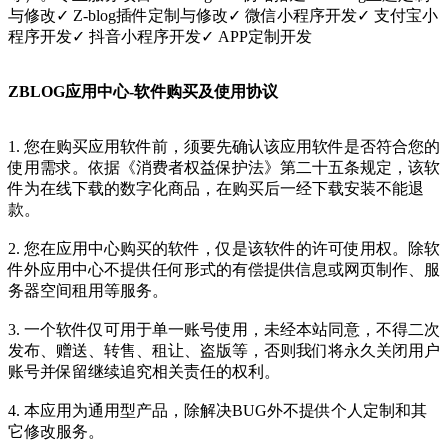
与修改✓ Z-blog插件定制与修改✓ 微信小程序开发✓ 支付宝小
程序开发✓ 抖音小程序开发✓ APP定制开发
ZBLOG应用中心-软件购买及使用协议
1. 您在购买应用软件前，须要先确认该应用软件是否符合您的
使用需求。依据《消费者权益保护法》第二十五条规定，该软
件为在线下载的数字化商品，在购买后一经下载安装不能退
款。
2. 您在应用中心购买的软件，仅是该软件的许可使用权。除软
件外应用中心不提供任何形式的有偿提供信息或网页制作、服
务器空间租用等服务。
3. 一个软件仅可用于单一账号使用，未经本站同意，不得二次
发布、赠送、转售、租让、盗版等，否则我们将永久关闭用户
账号并保留继续追究相关责任的权利。
4. 本应用为通用型产品，除解决BUG外不提供个人定制和其
它修改服务。