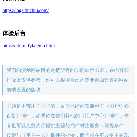
https://logs.finchui.com/
体验后台
https://nb.fui.fyi/demo.html
我们的演示网站目的是把所有的功能展示出来，在内容和
排版上仅供参考，你可以根据自己的需要自由设置在网站
前端设置的版块。
主题是不带用户中心的，目前已经内置兼容了《用户中心
百搭》插件，如果你在使用其他的《用户中心》插件，作
者也可以免费为你提供主题与插件对接服务（前提条件：
仅限与《用户中心》插件的对接，而且是在不改变主题现