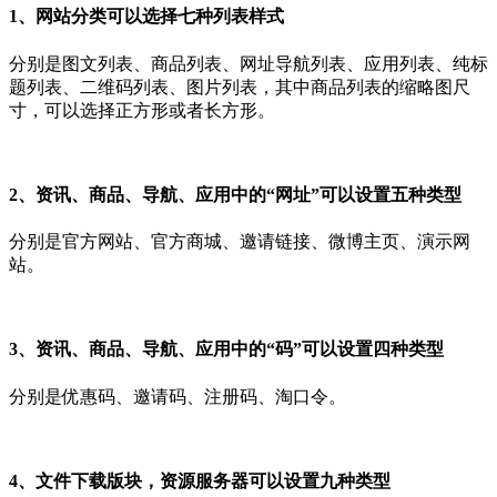
1、网站分类可以选择七种列表样式
分别是图文列表、商品列表、网址导航列表、应用列表、纯标
题列表、二维码列表、图片列表，其中商品列表的缩略图尺
寸，可以选择正方形或者长方形。
2、资讯、商品、导航、应用中的“网址”可以设置五种类型
分别是官方网站、官方商城、邀请链接、微博主页、演示网
站。
3、资讯、商品、导航、应用中的“码”可以设置四种类型
分别是优惠码、邀请码、注册码、淘口令。
4、文件下载版块，资源服务器可以设置九种类型