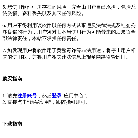
5. 您使用软件中所存在的风险，完全由用户自己承担，包括系
统受损、资料丢失以及其它任何风险。
6. 用户不得利用该软件以任何方式从事违反法律法规及社会公
序良俗的行为，用户须对其不当使用行为可能带来的后果负全
部法律责任，本站不承担任何责任。
7. 如发现用户将软件用于黄赌毒诈等非法用途，将停止用户相
关的使用权，并将用户相关违法信息上报至网络监管部门。
购买指南
1. 请先
注册账号
，然后
登录
“应用中心”。
2. 直接点击“购买应用”，跟随指引即可。
下载指南