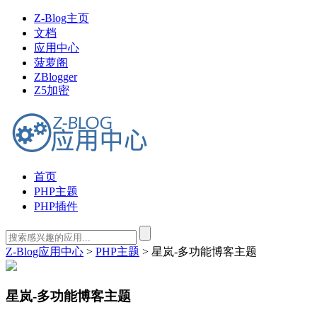
Z-Blog主页
文档
应用中心
菠萝阁
ZBlogger
Z5加密
首页
PHP主题
PHP插件
Z-Blog应用中心
>
PHP主题
> 星岚-多功能博客主题
星岚-多功能博客主题