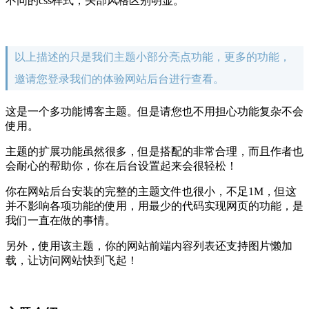
不同的css样式，头部风格区别明显。
以上描述的只是我们主题小部分亮点功能，更多的功能，
邀请您登录我们的体验网站后台进行查看。
这是一个多功能博客主题。但是请您也不用担心功能复杂不会
使用。
主题的扩展功能虽然很多，但是搭配的非常合理，而且作者也
会耐心的帮助你，你在后台设置起来会很轻松！
你在网站后台安装的完整的主题文件也很小，不足1M，但这
并不影响各项功能的使用，用最少的代码实现网页的功能，是
我们一直在做的事情。
另外，使用该主题，你的网站前端内容列表还支持图片懒加
载，让访问网站快到飞起！