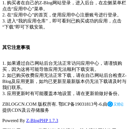
1. 购买者在自己的Z-Blog网站登录，进入后台，在左侧菜单栏
点击“应用中心”菜单。
2. 在“应用中心”的首页，使用应用中心注册账号进行登录。
3. 进入“我的应用仓库”，即可看到已购买成功的应用，点击
“下载”即可下载安装。
其它注意事项
1. 如果通过自己网站后台无法正常访问应用中心，请谨慎购
买，因为这将可能导致应用无法顺利下载安装。
2. 如已购买收费应用无法正常下载，请在自己网站后台检查Z-
Blog及应用更新，如均已更新至最新版本仍无法下载请及时与
我们联系。
3. 应用更新时有可能覆盖本地设置，请在更新前做好备份。
ZBLOGCN.COM 版权所有. 鄂ICP备19031813号-6.由
提供CDN及云存储服务
Powered By
Z-BlogPHP 1.7.3