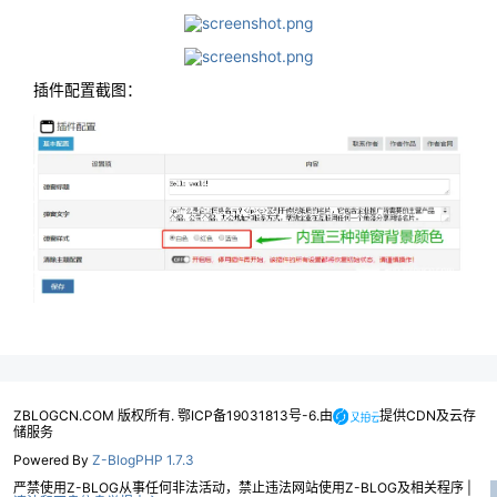
插件配置截图：
ZBLOGCN.COM 版权所有. 鄂ICP备19031813号-6.由
提供CDN及云存
储服务
Powered By
Z-BlogPHP 1.7.3
严禁使用Z-BLOG从事任何非法活动，禁止违法网站使用Z-BLOG及相关程序 |