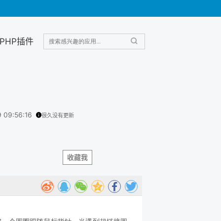
PHP插件
9 09:56:16
很久没有更新
收藏我