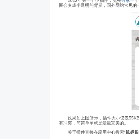
2022年第一个小插件，免费
分享
一个
圈会变成半透明的背景，国外网站常见的
效果如上图所示，插件大小仅仅55K
有冲突，简简单单就是最最完美的。
关于插件直接在应用中心搜索“
鼠标跟