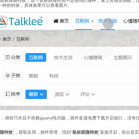
鼠标跟随特效，这个鼠标跟随特效不是很绚烂哪种，看上去感觉很酷，
一种的特效，具体效果可以查看图片。
B，很轻巧并且不依赖jquery纯JS版，插件直接免费下载开启就行，没
随特效
”，获取应用，插件管理，找到“
鼠标跟随特效
”直接开启，前台首