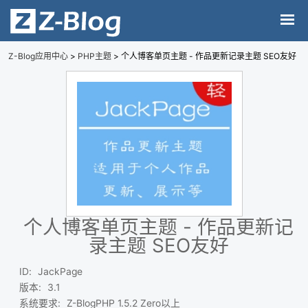
Z-Blog应用中心
>
PHP主题
> 个人博客单页主题 - 作品更新记录主题 SEO友好
个人博客单页主题 - 作品更新记
录主题 SEO友好
ID
:
JackPage
版本
:
3.1
系统要求
:
Z-BlogPHP 1.5.2 Zero以上