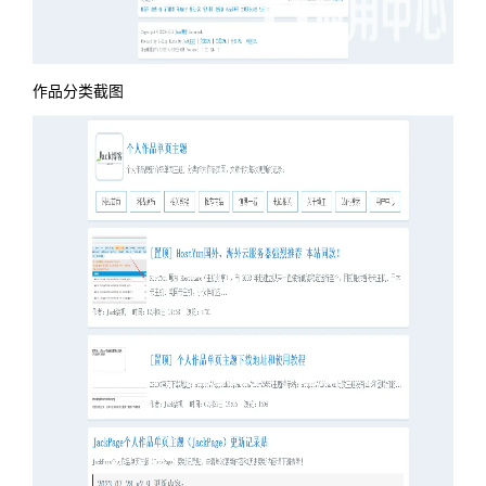
作品分类截图