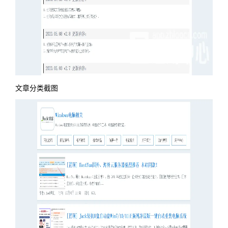
文章分类截图