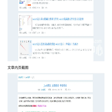
文章内页截图