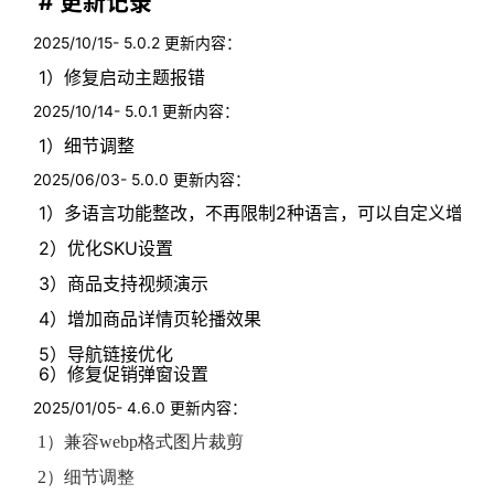
# 更新记录
2025/10/15- 5.0.2 更新内容：
1）修复启动主题报错
2025/10/14- 5.0.1 更新内容：
1）细节调整
2025/06/03- 5.0.0 更新内容：
1）多语言功能整改，不再限制2种语言，可以自定义增加
2）优化SKU设置
3）商品支持视频演示
4）增加商品详情页轮播效果
5）导航链接优化
6）修复促销弹窗设置
2025/01/05- 4.6.0 更新内容：
1）兼容webp格式图片裁剪
2）细节调整