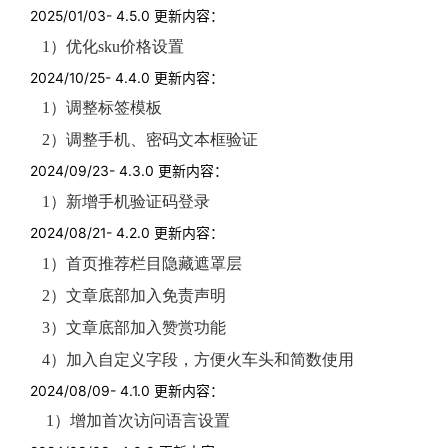
2025/01/03- 4.5.0 更新内容：
1）优化sku价格设置
2024/10/25- 4.4.0 更新内容：
1）调整标签模板
2）调整手机、密码文本框验证
2024/09/23- 4.3.0 更新内容：
1）新增手机验证码登录
2024/08/21- 4.2.0 更新内容：
1）首页推荐栏目隐藏遮罩层
2）文章底部加入免责声明
3）文章底部加入赞赏功能
4）加入自定义字段，方便火车头和简数使用
2024/08/09- 4.1.0 更新内容：
1）增加首次访问语言设置