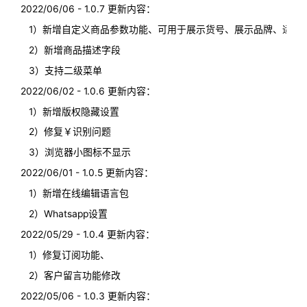
2022/06/06 - 1.0.7 更新内容：
1）新增自定义商品参数功能、可用于展示货号、展示品牌、适用
2）新增商品描述字段
3）支持二级菜单
2022/06/02 - 1.0.6 更新内容：
1）新增版权隐藏设置
2）修复￥识别问题
3）浏览器小图标不显示
2022/06/01 - 1.0.5 更新内容：
1）新增在线编辑语言包
2）Whatsapp设置
2022/05/29 - 1.0.4 更新内容：
1）修复订阅功能、
2）客户留言功能修改
2022/05/06 - 1.0.3 更新内容：