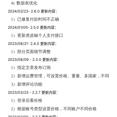
4) 数据表优化
2024/02/23- 2.6.0 更新内容：
1）已修复付款时间不正确
2024/01/05- 2.5.0 更新内容：
1）更新虎皮椒个人支付接口
2023/08/21- 2.4.0 更新内容：
1）部分页面细节调整
2023/08/09 - 2.3.0 更新内容：
1）指定文章发布订阅
2）新增运费管理，可设置价格、重量、多国家，
不同国
3）新增评论功能
2023/03/23 - 2.2.7 更新内容：
1）登录后看价格
2）根据账号类型设置价格，不同账户不同价格
2023/02/09 - 2.2.7 更新内容：