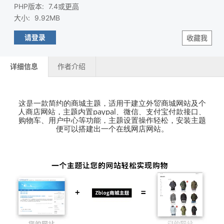
PHP版本
:
7.4或
更高
大小
:
9.92MB
请登录
收藏我
详细信息
作者介绍
这是一款简约的商城主题，适用于建立外贸商城网站及个
人商店网站，主题内置paypal、微信、支付宝付款接口、
购物车、用户中心等功能，主题设置操作轻松，安装主题
便可以搭建出一个在线网店网站。