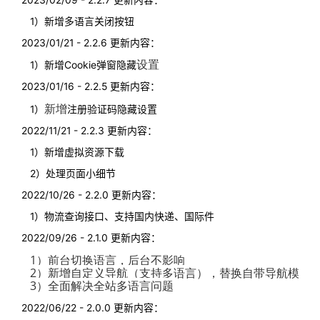
1）新增多语言关闭按钮
2023/01/21 - 2.2.6 更新内容：
设置
1）新增Cookie弹窗隐藏
2023/01/16 - 2.2.5 更新内容：
新增
1）
注册验证码隐藏设置
2022/11/21 - 2.2.3 更新内容：
1）新增虚拟资源下载
2）处理页面小细节
2022/10/26 - 2.2.0 更新内容：
1）物流查询接口、支持国内快递、国际件
2022/09/26 - 2.1.0 更新内容：
1）前台切换语言，后台不影响
2）新增自定义导航（支持多语言），替换自带导航模块
3）全面解决全站多语言问题
2022/06/22 - 2.0.0 更新内容：