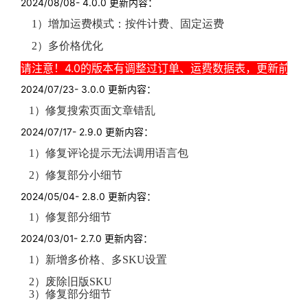
2024/08/08- 4.0.0 更新内容：
1
）
增加
运费
模式：按件计费、固定运费
2
）多价格优化
请注意！4.0的版本有调整过订单、运费数据表，更新前请
2024/07/23- 3.0.0 更新内容：
1）修复搜索页面文章错乱
2024/07/17- 2.9.0 更新内容：
1）修复评论提示无法调用语言包
2）修复部分小细节
2024/05/04- 2.8.0 更新内容：
1）修复部分细节
2024/03/01- 2.7.0 更新内容：
1）新增多价格、多SKU设置
2）废除旧版SKU
3）修复部分细节