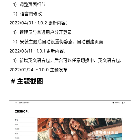
1）调整页面细节
2）语言包修改
2022/04/01 - 1.0.2 更新内容：
1）管理员与普通用户分开登录
2）安装主题后自动设置伪静态、自动创建页面
2022/03/11 - 1.0.1 更新内容：
1）新增英文语言包，后台可以任意切换中、英文语言包.
2022/02/24 - 1.0.0 主题发布
# 主题截图