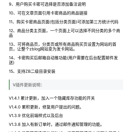
9、用户购买卡密可选择是否添加备注说明
10、可在文章页面引用卡密商品的商品链接
11、购买卡密商品页面(包括分类页面)可添加第三方统计代码
12、商品分类主页面，一个页面上可以选择不同分类的多个商
品
13、可将商品页，分类页或所有商品购买页设置为网站的首
页，让整个zblog网站变为发卡网站。
14、卡密购买后邮箱自动推功能(用户需要在后台配置邮件发
送)
15、支持ZB二级目录安装
V插件更新说明：
V1.4.1 累计更新，加入一个隐藏库存功能的开关
V1.4.0 累积更新，修复用户提出的问题。
V1.3.9 优化前端样式以及后台
V1.3.8 加入有新订单时，通过邮件通知管理的功能。