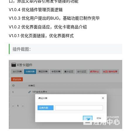
口，添加文章内容引用发卡链接的功能
V1.0.4 优化插件管理页面逻辑
V1.0.3 优化用户提出的BUG，基础功能已制作完毕
V1.0.2 优化界面自适应，优化卡密商品介绍
V1.0.1 优化页面链接，优化界面样式
插件截图：