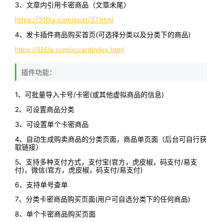
3、文章内引用卡密商品（文章未尾）
https://316la.com/post/37.html
4、发卡插件商品购买首页(可选择分类以及分类下的商品)
https://316la.com/xccardindex.html
插件功能：
1、可批量导入卡号/卡密(或其他虚拟商品的信息)
2、可设置商品分类
3、可设置单个卡密商品
4、自动生成购卖商品的分类页面，商品单页面（后台可自行获
取链接）
5、支持多种支付方式，支付宝(官方，虎皮椒，码支付/易支
付)，微信(官方，虎皮椒，码支付/易支付)
6、支持单号查单
7、分类卡密商品购买页面(用户可自选分类下的任何商品)
8、单个卡密商品购买页面