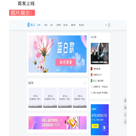
首发上线
图片展示：