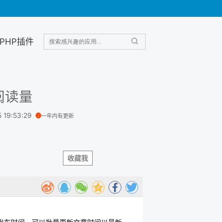
PHP插件
阅读量
5 19:53:29
一年内有更新
收藏我