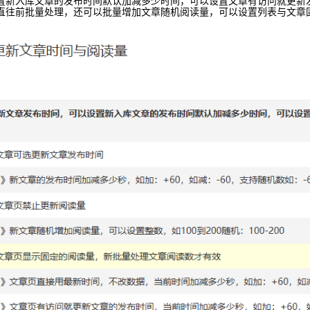
置新入库文章的发布时间默认加减多少时间，可以设置文章有访问就更新
直往前批量处理，还可以批量增加文章随机阅读量，可以设置列表与文章