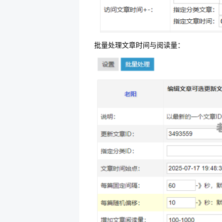
批量处理文章时间与阅读量：