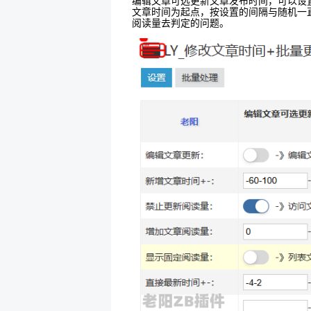
编辑文章可选更新文章发布时间，可以设
文章时间为起点，按设置的间隔与随机一
阅读量去判定的问题。