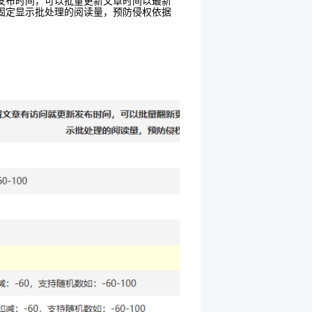
发布时间，可以批量更新文章时间以最新
固定显示批处理的阅读量，预防侵权依据