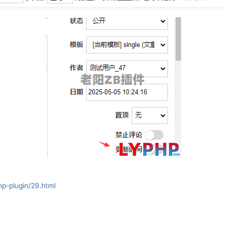
hp-plugin/29.html