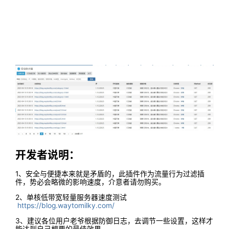
开发者说明：
1、安全与便捷本来就是矛盾的，此插件作为流量行为过滤插
件，势必会略微的影响速度，介意者请勿购买。
2、
单核低带宽轻量服务器速度测试
https://blog.waytomilky.com/
3、建议各位用户老爷根据防御日志，去调节一些设置，这样才