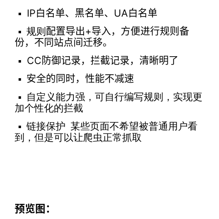
IP白名单、黑名单、UA白名单
配置导出+导入，方便进行规则备
规则
份，不同站点间迁移。
CC防御记录，拦截记录，清晰明了
安全的同时，性能不减速
自定义能力强，可自行编写规则，实现更
加个性化的拦截
链接保护 某些页面不希望被普通用户看
到，但是可以让爬虫正常抓取
预览图：