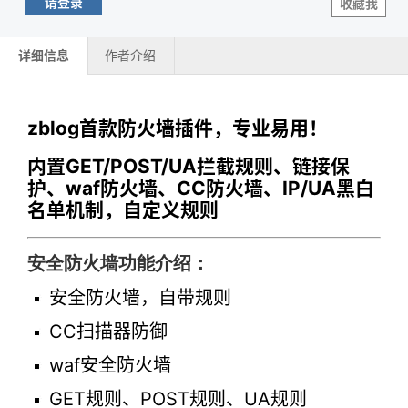
请登录
收藏我
详细信息
作者介绍
zblog首款防火墙插件，专业易用！
内置GET/POST/UA拦截规则、链接保
护、waf防火墙、CC防火墙、IP/UA黑白
名单机制，自定义规则
安全防火墙功能介绍：
安全防火墙，自带规则
CC扫描器防御
waf安全防火墙
GET规则、POST规则、UA规则