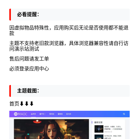
必看提醒：
因虚拟物品特殊性，应用购买后无论是否使用都不能退
款
主题不支持老旧款浏览器，具体浏览器兼容性请自行访
问演示站测试
售后问题请发工单
必须登录应用中心
主题截图：
首页⬇⬇⬇