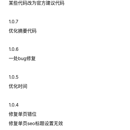
某些代码改为官方建议代码
1.0.7
优化摘要代码
1.0.6
一处bug修复
1.0.5
优化时间
1.0.4
修复单页错位
修复单页seo标题设置无效