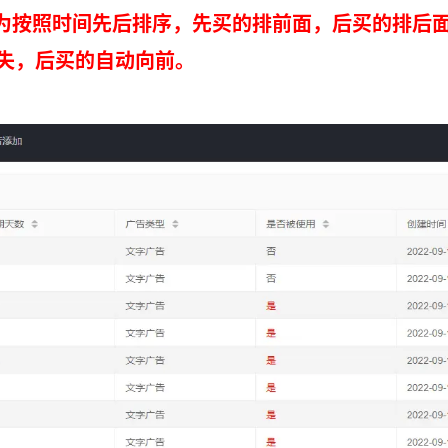
为按照时间先后排序，先买的排前面，后买的排后
失，后买的自动向前。