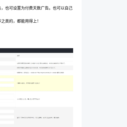
告，也可设置为付费天数广告。也可以自己
等之类的，都能用得上！