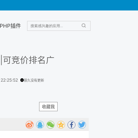
PHP插件
告|可竞价排名广
 22:25:52
很久没有更新
收藏我