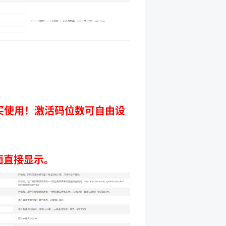
买使用！激活码位数可自由设
面直接显示。