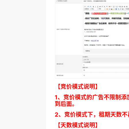
【竞价模式说明】
1、竞价模式的广告不限制添
到后面。
2、竞价模式下，租期天数不
【天数模式说明】