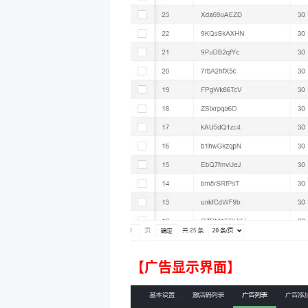
【广告显示界面】