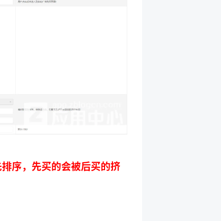
先排序，先买的会被后买的挤