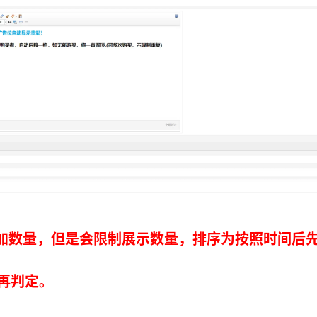
加数量，但是会限制展示数量，排序为按照时间后
再判定。