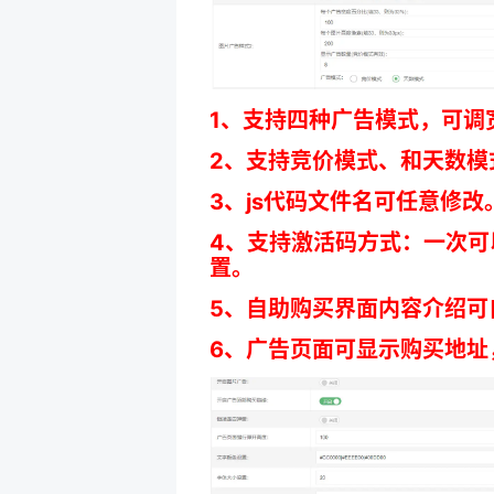
1、支持四种广告模式，可调
2、支持竞价模式、和天数模
3、js代码文件名可任意修改
4、支持激活码方式：一次
置。
5、自助购买界面内容介绍可
6、广告页面可显示购买地址