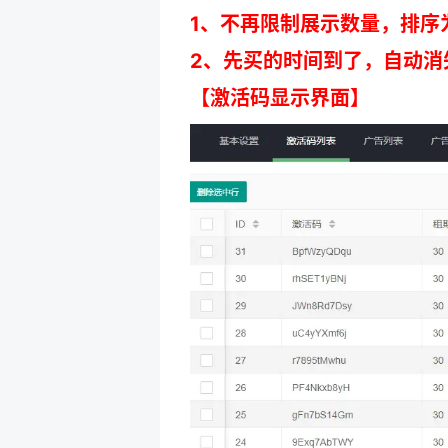
1、不再限制展示数量，排序
2、先买的时间到了，自动消
【激活码显示界面】