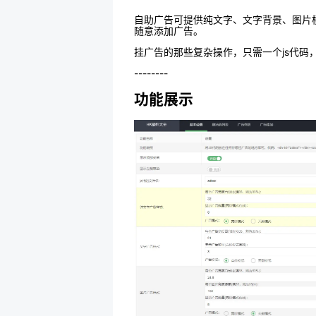
自助广告可提供纯文字、文字背景、图片
随意添加广告。
挂广告的那些复杂操作，只需一个js代
--------
功能展示