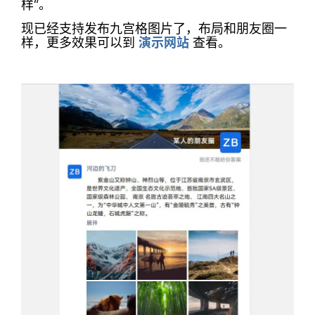
样“。
现已经支持发布九宫格图片了，布局和朋友圈一
样，更多效果可以到
演示网站
查看。