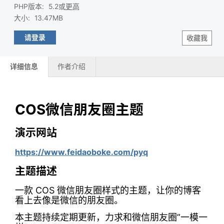
PHP版本
:
5.2或
更高
大小
:
13.47MB
请登录
收藏我
详细信息
作者介绍
COS微信朋友圈主题
演示网站
https://www.feidaoboke.com/pyq
主题描述
一款 COS 微信朋友圈样式的主题，让你的博客
看上去像是微信的朋友圈。
本主题持续定期更新，力求和微信朋友圈”一模一