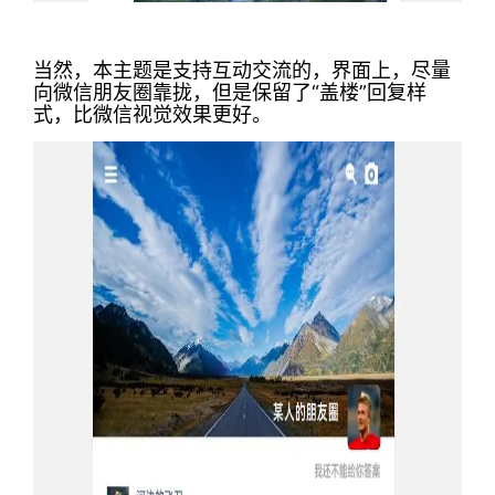
当然，本主题是支持互动交流的，界面上，尽量
向微信朋友圈靠拢，但是保留了“盖楼”回复样
式，比微信视觉效果更好。