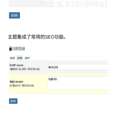
主题集成了常用的SEO功能。