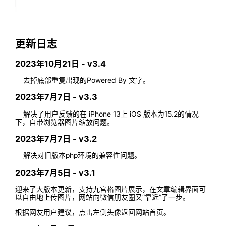
更新日志
2023年10月21日 - v3.4
去掉底部重复出现的Powered By 文字。
2023年7月7日 - v3.3
解决了用户反馈的在 iPhone 13上 iOS 版本为15.2的情况
下，自带浏览器图片缩放问题。
2023年7月7日 - v3.2
解决对旧版本php环境的兼容性问题。
2023年7月5日 - v3.1
迎来了大版本更新，支持九宫格图片展示，在文章编辑界面可
以自由地上传图片，网站向微信朋友圈又“靠近”了一步。
根据网友用户建议，点击左侧头像返回网站首页。