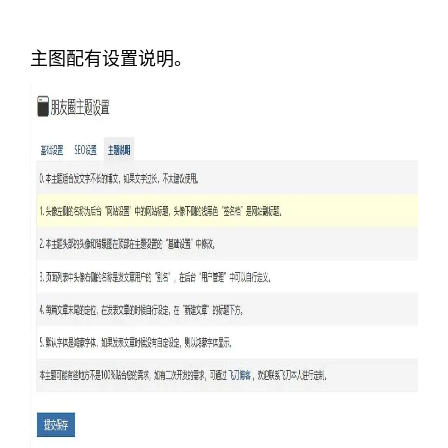
主图配有设置说明。