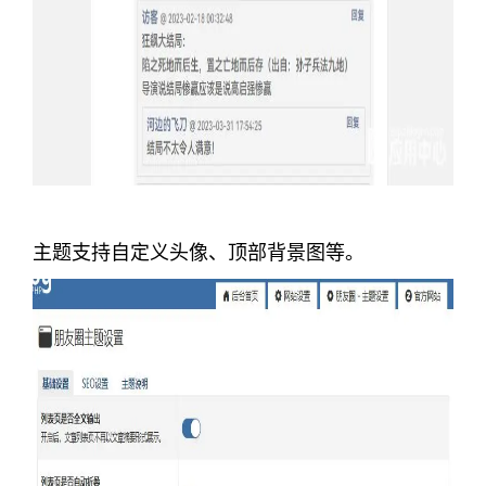
主题支持自定义头像、顶部背景图等。