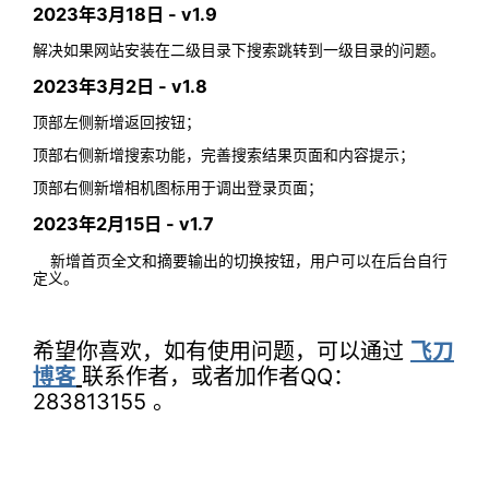
2023年3月18日 - v1.9
解决如果网站安装在二级目录下搜索跳转到一级目录的问题。
2023年3月2日 - v1.8
顶部左侧新增返回按钮；
顶部右侧新增搜索功能，完善搜索结果页面和内容提示；
顶部右侧新增相机图标用于调出登录页面；
2023年2月15日 - v1.7
新增首页全文和摘要输出的切换按钮，用户可以在后台自行
定义。
希望你喜欢，如有使用问题，可以通过
飞刀
博客
联系作者，或者加作者QQ：
283813155 。