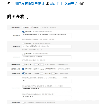
使用
用户发布限额与统计
或
网站卫士-记录守护
插件
附图查看
↓