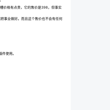
槽价格有点贵，它的售价是398，但事实
起把事业做好。而且这个售价也不会有任何
插件使用。