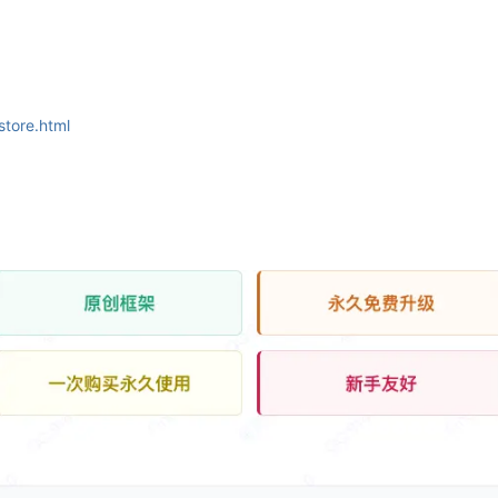
store.html