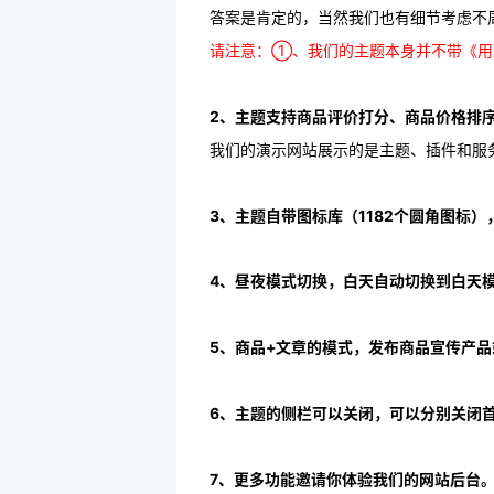
答案是肯定的，当然我们也有细节考虑不
请注意：①、我们的主题本身并不带《用
2、主题支持商品评价打分、商品价格排
我们的演示网站展示的是主题、插件和服
3、主题自带图标库（1182个圆角图标
4、昼夜模式切换，白天自动切换到白天
5、商品+文章的模式，发布商品宣传产
6、主题的侧栏可以关闭，可以分别关闭
7、更多功能邀请你体验我们的网站后台