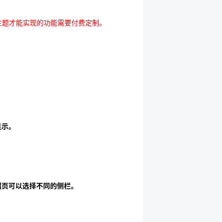
主题才能实现的功能需要付费定制。
显示。
绍页可以选择不同的侧栏。