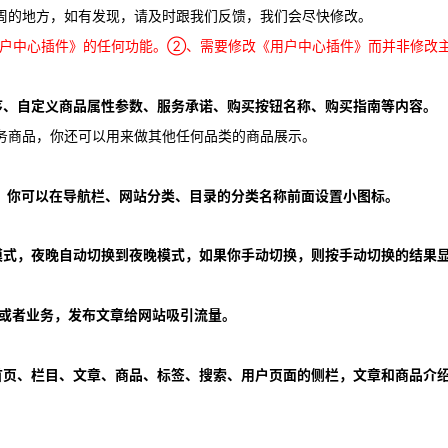
周的地方，如有发现，请及时跟我们反馈，我们会尽快修改。
户中心插件》的任何功能。②、需要修改《用户中心插件》而并非修改
序、自定义商品属性参数、服务承诺、购买按钮名称、购买指南等内容。
务商品，你还可以用来做其他任何品类的商品展示。
），你可以在导航栏、网站分类、目录的分类名称前面设置小图标。
模式，夜晚自动切换到夜晚模式，如果你手动切换，则按手动切换的结果
品或者业务，发布文章给网站吸引流量。
首页、栏目、文章、商品、标签、搜索、用户页面的侧栏，文章和商品介
。