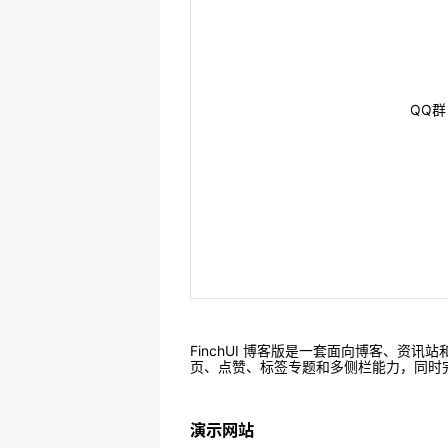
QQ群
FinchUI 博客版是一套面向博客、资讯站和
页、点赞、标签专题和多侧栏能力，同时
演示网站