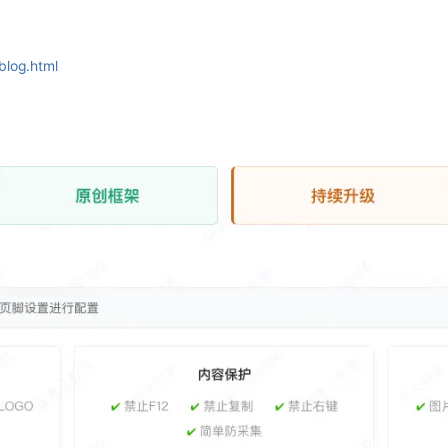
blog.html