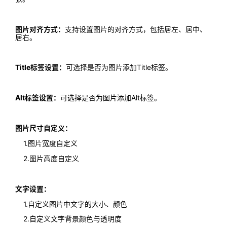
图片对齐方式：
支持设置图片的对齐方式，包括居左、居中、
居右。
Title标签设置：
可选择是否为图片添加Title标签。
Alt标签设置：
可选择是否为图片添加Alt标签。
图片尺寸自定义：
1.图片宽度自定义
2.图片高度自定义
文字设置：
1.自定义图片中文字的大小、颜色
2.自定义文字背景颜色与透明度