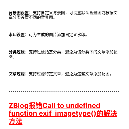
背景图设置：
支持自定义背景图，可设置默认背景图或根据文
章分类设置不同的背景图。
水印设置：
可为生成的图片添加自定义水印。
分类过滤：
支持过滤指定分类，避免为该分类下的文章添加配
图。
文章过滤：
支持过滤特定文章，避免为这些文章添加配图。
-------------------------------------------------------
------------
ZBlog报错Call to undefined
function exif_imagetype()的解决
方法