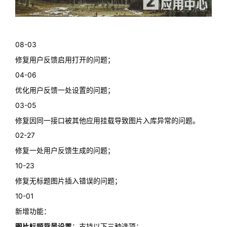
08-03
修复用户反馈启用打开的问题；
04-06
优化用户反馈一处设置的问题；
03-05
修复因同一接口被其他应用挂载导致图片入库异常的问题。
02-27
修复一处用户反馈生成的问题；
10-23
修复无标题图片插入错误的问题；
10-01
新增功能：
图片标题背景设置
：支持以下三种选项：