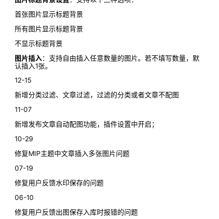
首张图片显示标题背景
所有图片显示标题背景
不显示标题背景
图片插入
：支持自由插入任意数量的图片。若不填写数量，默
认插入1张。
12-15
新增分类过滤、文章过滤，过滤的分类或者文章不配图
11-07
新增发布文章自动配图功能，插件设置中开启；
10-29
修复MIP主题中文章插入多张图片问题
07-19
修复用户反馈水印保存的问题
06-10
修复用户反馈出图保存入库时报错的问题