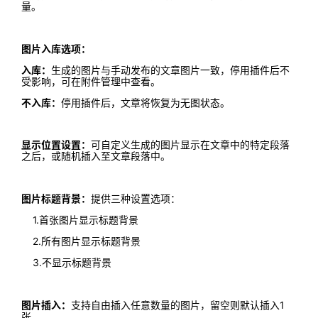
量。
图片入库选项：
入库：
生成的图片与手动发布的文章图片一致，停用插件后不
受影响，可在附件管理中查看。
不入库：
停用插件后，文章将恢复为无图状态。
显示位置设置：
可自定义生成的图片显示在文章中的特定段落
之后，或随机插入至文章段落中。
图片标题背景：
提供三种设置选项：
1.首张图片显示标题背景
2.所有图片显示标题背景
3.不显示标题背景
图片插入：
支持自由插入任意数量的图片，留空则默认插入1
张。