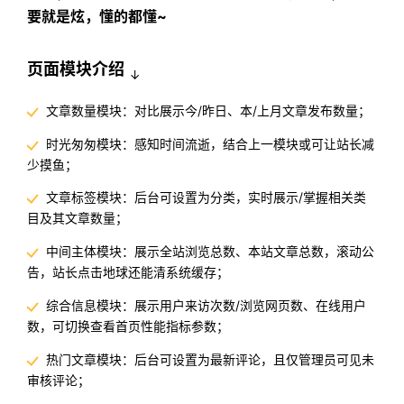
要就是炫，懂的都懂~
页面模块介绍
↓
文章数量模块：对比展示今/昨日、本/上月文章发布数量；
时光匆匆模块：感知时间流逝，结合上一模块或可让站长减
少摸鱼；
文章标签模块：后台可设置为分类，实时展示/掌握相关类
目及其文章数量；
中间主体模块：展示全站浏览总数、本站文章总数，滚动公
告，站长点击地球还能清系统缓存；
综合信息模块：展示用户来访次数/浏览网页数、在线用户
数，可切换查看首页性能指标参数；
热门文章模块：后台可设置为最新评论，且仅管理员可见未
审核评论；