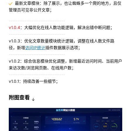
最新文章模块：除了展示，也让蜘蛛多一个爬的地方，且仅
管理员可见非公开文章；
--------------------------------
v1.0.4
：大幅优化在线人数功能逻辑，解决出错中断问题；
--------------------------------
v1.0.3：优化文章数量模块统计逻辑，调整在线人数文件路
径，新增
访问IP统计
插件数据展示选项；
--------------------------------
v1.0.2：综合信息模块优化调整，新增最近访问时间、当前用户
来访次数/浏览网页数、在线用户数；
--------------------------------
v1.0.1：持续改善一些细节；
附图查看
↓