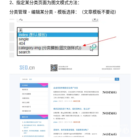
2、指定某分类页面为图文模式方法：
分类管理 - 编辑某分类 - 模板选择：（文章模板不要动）