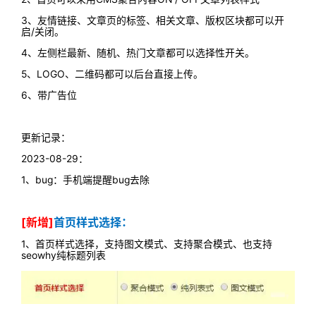
3、友情链接、文章页的标签、相关文章、版权区块都可以开
启/关闭。
4、左侧栏最新、随机、热门文章都可以选择性开关。
5、LOGO、二维码都可以后台直接上传。
6、带广告位
更新记录：
2023-08-29：
1、bug：手机端提醒bug去除
[新增]
首页样式选择：
1、首页样式选择，支持图文模式、支持聚合模式、也支持
seowhy纯标题列表