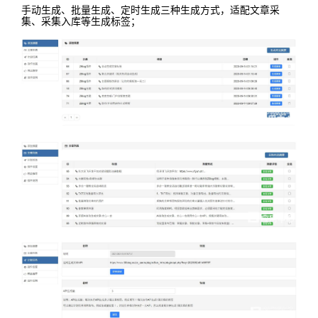
手动生成、批量生成、定时生成三种生成方式，适配文章采
集、采集入库等生成标签；