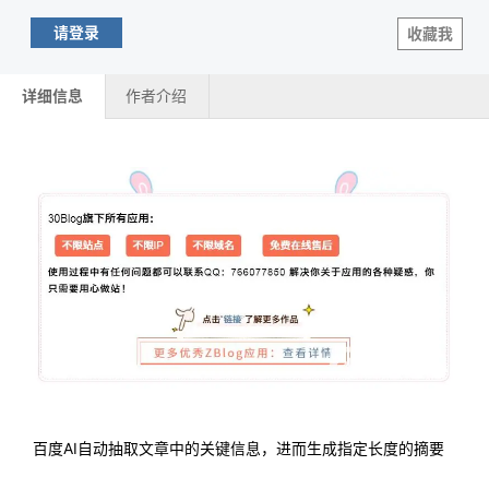
请登录
收藏我
详细信息
作者介绍
百度AI自动抽取文章中的关键信息，进而生成指定长度的摘要