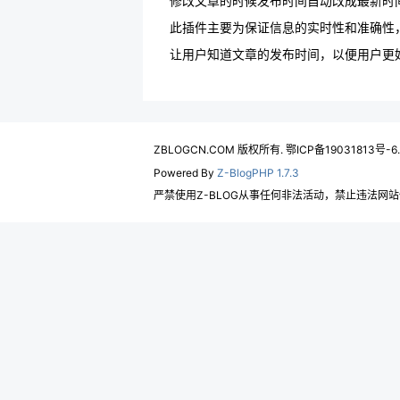
修改文章的时候发布时间自动改成最新时
此插件主要为保证信息的实时性和准确性
让用户知道文章的发布时间，以便用户更
ZBLOGCN.COM 版权所有. 鄂ICP备19031813号-6
Powered By
Z-BlogPHP 1.7.3
严禁使用Z-BLOG从事任何非法活动，禁止违法网站使