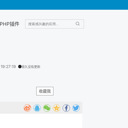
PHP插件
 19:27:19
很久没有更新
收藏我