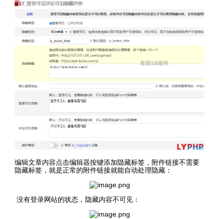
编辑文章内容点击编辑器按键添加隐藏标签，附件链接不需要
隐藏标签，就是正常的附件链接就能自动处理隐藏：
没有登录网站的状态，隐藏内容不可见：