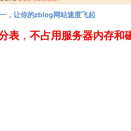
之一，让你的zblog网站速度飞起
分表
，
不占用服务器内存和