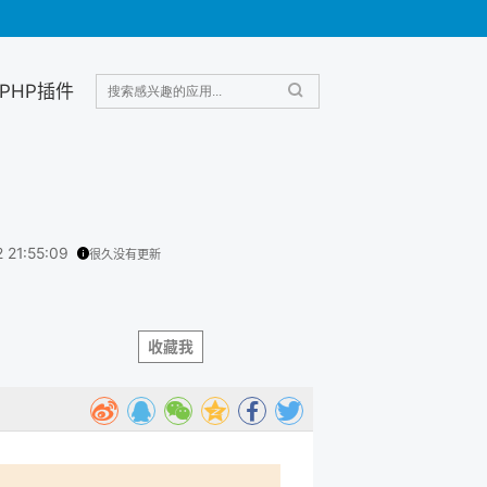
PHP插件
2 21:55:09
很久没有更新
收藏我