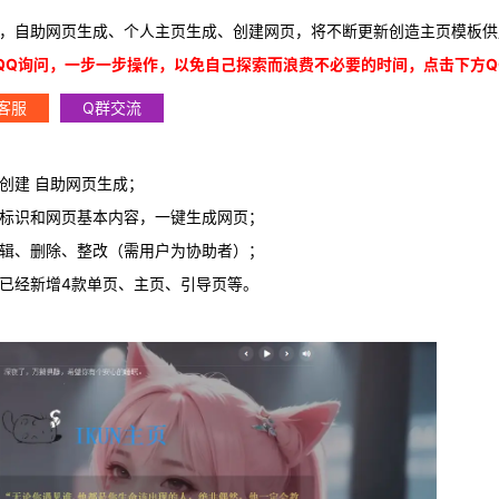
题，
自助网页生成、
个人主页生成、创建网页，将不断更新创造主页模板供
QQ询问，一步一步操作，以免自己探索而浪费不必要的时间，点击下方Q
客服
Q群交流
创建 自助网页生成；
标识和网页基本内容，一键生成网页；
辑、删除、整改（需用户为协助者）；
已经新增4款单页、主页、引导页等。