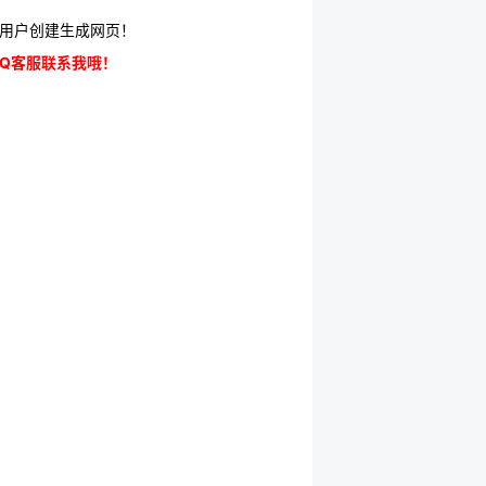
用户创建生成网页！
Q客服联系我哦！