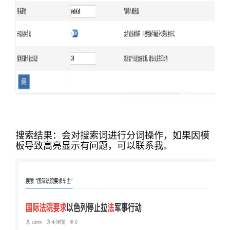
搜索结果：会对搜索词进行分词操作，如果因模
板导致高亮显示有问题，可以联系我。