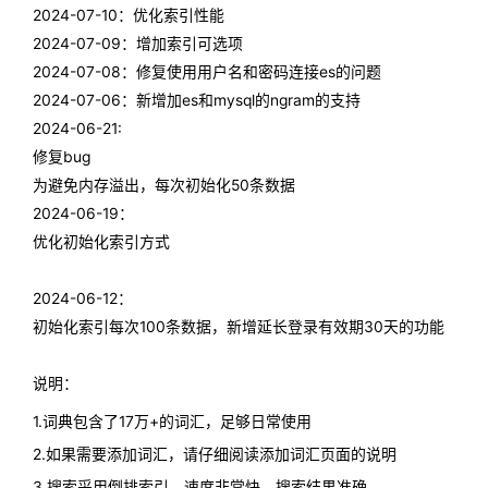
2024-07-10：优化索引性能
2024-07-09：增加索引可选项
2024-07-08：修复使用用户名和密码连接es的问题
2024-07-06：新增加es和mysql的ngram的支持
2024-06-21:
修复bug
为避免内存溢出，每次初始化50条数据
2024-06-19：
优化初始化索引方式
2024-06-12：
初始化索引每次100条数据，新增延长登录有效期30天的功能
说明：
1.词典包含了17万+的词汇，足够日常使用
2.如果需要添加词汇，请仔细阅读添加词汇页面的说明
3.搜索采用倒排索引，速度非常快，搜索结果准确