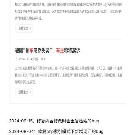
2024-09-15：修复内容修改时会重复检索的bug
2024-08-04：修复php索引模式下新增词汇的bug