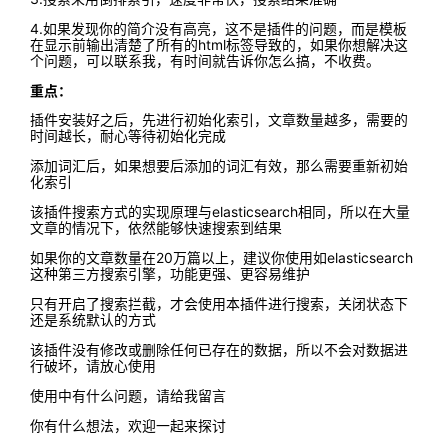
4.如果发现你的简介没有高亮，这不是插件的问题，而是模板
在显示前输出清楚了所有的html标签导致的，如果你想解决这
个问题，可以联系我，有时间就告诉你怎么搞，不收费。
重点：
插件安装好之后，先进行初始化索引，文章数量越多，需要的
时间越长，耐心等待初始化完成
添加词汇后，如果想要后添加的词汇有效，那么需要重新初始
化索引
该插件搜索方式的实现原理与elasticsearch相同，所以在大量
文章的情况下，依然能够快速搜索到结果
如果你的文章数量在20万篇以上，建议你使用如elasticsearch
这种第三方搜索引擎，功能更强、更容易维护
只有开启了搜索拦截，才会使用本插件进行搜索，关闭状态下
还是系统默认的方式
该插件没有修改或删除任何已存在的数据，所以不会对数据进
行破坏，请放心使用
使用中有什么问题，请给我留言
你有什么想法，欢迎一起来探讨