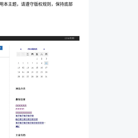
如您使用本主题，请遵守版权规则，保持底部