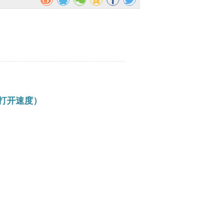
打开速度）