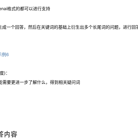
nai格式的都可以进行支持
词生成一个回答，然后在关键词的基础上衍生出多个长尾词的问题，进行回
示例6
度)：
能需要更进一步了解什么，得到相关疑问词