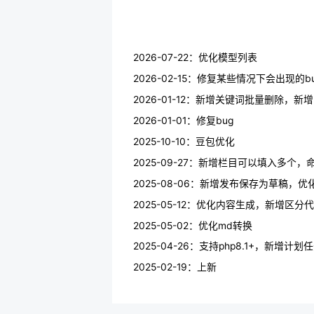
2026-07-22：优化模型列表
2026-02-15：修复某些情况下会出现的b
2026-01-12：新增关键词批量删除，
2026-01-01：修复bug
2025-10-10：豆包优化
2025-09-27：新增栏目可以填入多个
2025-08-06：新增发布保存为草稿，
2025-05-12：优化内容生成，新增区
2025-05-02：优化md转换
2025-04-26：支持php8.1+，新增计
2025-02-19：上新