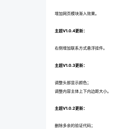
增加网页模块渐入效果。
主题V1.0.4更新：
右侧增加联系方式悬浮挂件。
主题V1.0.3更新：
调整头部显示颜色；
调整内容主体上下内边距大小。
主题V1.0.2更新：
删除多余的验证代码；