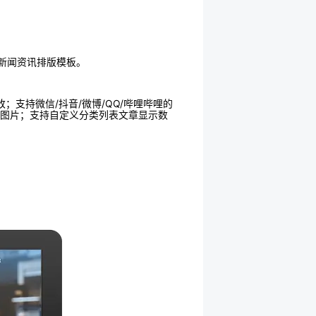
和新闻资讯排版模板。
；支持微信/抖音/微博/QQ/哔哩哔哩的
er图片；支持自定义分类列表文章显示数