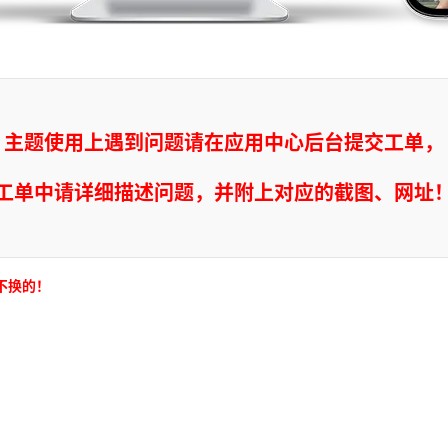
主题使用上遇到问题请在应用中心后台提交工单，
工单中请详细描述问题，并附上对应的截图、网址
不换的！