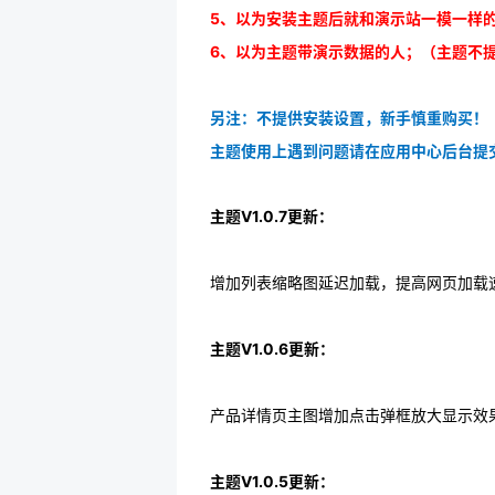
5、以为安装主题后就和演示站一模一样
6、以为主题带演示数据的人；（主题不
另注：不提供安装设置，新手慎重购买！
主题使用上遇到问题请在应用中心后台提
主题V1.0.7更新：
增加列表缩略图延迟加载，提高网页加载
主题V1.0.6更新：
产品详情页主图增加点击弹框放大显示效
主题V1.0.5更新：