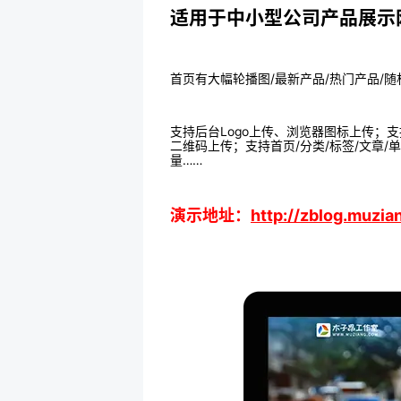
适用于中小型公司产品展示网站
首页有大幅轮播图/最新产品/热门产品/
支持后台Logo上传、浏览器图标上传；支
二维码上传；支持首页/分类/标签/文章/
量……
演示地址：
http://zblog.muzi