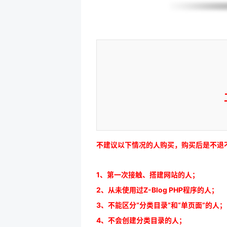
不建议以下情况的人购买，购买后是不退
1、第一次接触、搭建网站的人；
2、从未使用过Z-Blog PHP程序的人；
3、不能区分“分类目录”和“单页面”的人；
4、不会创建分类目录的人；