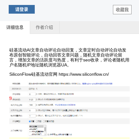
请登录
收藏我
详细信息
作者介绍
硅基流动AI文章自动评论自动回复，文章定时自动评论自动发
布原创智能评论，自动回答文章问题，随机文章自动评论留
言，增加文章的活跃度与热度，有利于seo收录，评论者随机用
户名随机IP地址随机浏览器UA。
SiliconFlow硅基流动官网 https://www.siliconflow.cn/