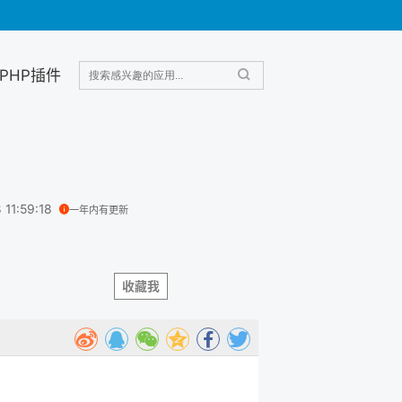
PHP插件
 11:59:18
一年内有更新
收藏我