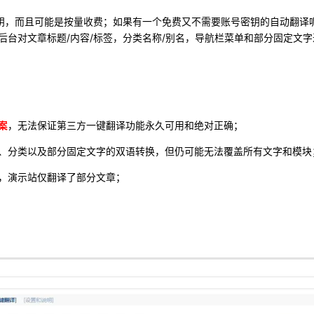
密钥，而且可能是按量收费；如果有一个免费又不需要账号密钥的自动翻译
后台对文章标题/内容/标签，分类名称/别名，导航栏菜单和部分固定文
案
，无法保证第三方一键翻译功能永久可用和绝对正确；
、分类以及部分固定文字的双语转换，但仍可能无法覆盖所有文字和模块
，演示站仅翻译了部分文章；