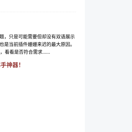
题，只是可能需要但却没有双语展示
也是当前插件姗姗来迟的最大原因。
图，看看是否符合需求……
称手神器！