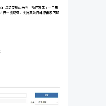
呢？当然要用起来啊！插件集成了一个由
字进行一键翻译，支持英法日韩德俄泰西班
；