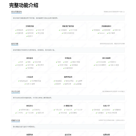
完整功能介绍