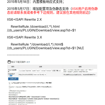
2015年5月18日：内置模板响应式支持；
2015年5月17日：增加配置项及伪静态支持（
IIS6用户启用伪静
态前请联系我或者参考下边规则，建议放在其他规则前边
）
IIS6+ISAPI Rewrite 2.X
RewriteRule /download/(.*).html
/zb_users/PLUGIN/Download/view.asp?id=$1
IIS6+ISAPI Rewrite 3.X
RewriteRule ^/download/(.*).html$
/zb_users/PLUGIN/Download/view.asp?id=$1 [NU]
-----------------------