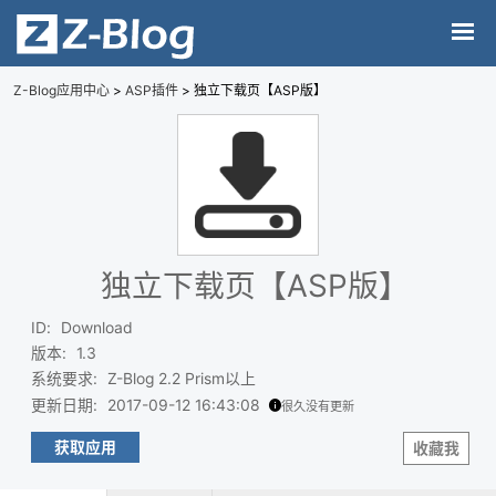
Z-Blog应用中心
>
ASP插件
> 独立下载页【ASP版】
独立下载页【ASP版】
ID
:
Download
版本
:
1.3
系统要求
:
Z-Blog 2.2 Prism以上
更新日期
:
2017-09-12 16:43:08
很久没有更新
获取应用
收藏我