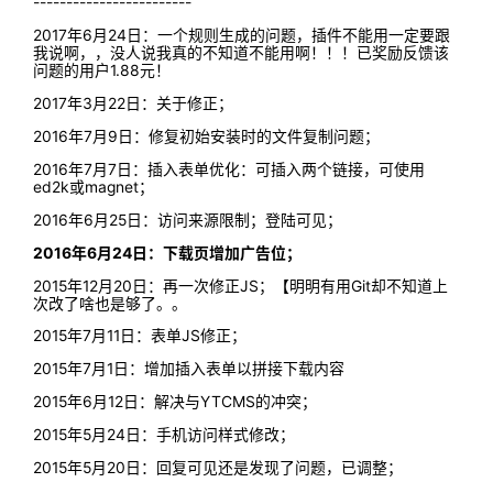
------------------------
2017年6月24日：一个规则生成的问题，插件不能用一定要跟
我说啊，，没人说我真的不知道不能用啊！！！已奖励反馈该
问题的用户1.88元！
2017年3月22日：关于修正；
2016年7月9日：修复初始安装时的文件复制问题；
2016年7月7日：插入表单优化：可插入两个链接，可使用
ed2k或magnet；
2016年6月25日：访问来源限制；登陆可见；
2016年6月24日：下载页增加广告位；
2015年12月20日：再一次修正JS；【明明有用Git却不知道上
次改了啥也是够了。。
2015年7月11日：表单JS修正；
2015年7月1日：增加插入表单以拼接下载内容
2015年6月12日：解决与YTCMS的冲突；
2015年5月24日：手机访问样式修改；
2015年5月20日：回复可见还是发现了问题，已调整；