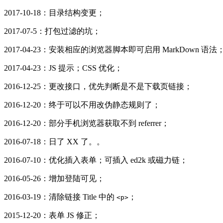
2017-10-18：目录结构变更；
2017-07-5：打包过滤的坑；
2017-04-23：安装相应的浏览器脚本即可启用 MarkDown 语法
2017-04-23：JS 提示；CSS 优化；
2016-12-25：更改接口，优先判断是不是下载页链接；
2016-12-20：终于可以不用改伪静态规则了；
2016-12-20：部分手机浏览器获取不到 referrer；
2016-07-18：日了 XX 了。。
2016-07-10：优化插入表单；可插入 ed2k 或磁力链；
2016-05-26：增加登陆可见；
2016-03-19：清除链接 Title 中的
；
<p>
2015-12-20：表单 JS 修正；