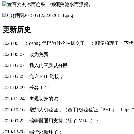
更新历史
2023-06-11：debug 代码为什么被提交了 - -；顺便梳理了一下
2023-06-07：改为免费；
2021-05-07：插入内容默认分段；
2021-05-05：允许 FTP 链接；
2021-02-09：兼容 1.7；
2020-11-24：主题切换的坑；
2020-10-16：增加人机验证；（基于[极验验证「PHP」：https://app.z
2020-09-22：编辑器通用支持（除了 MD- -）；
2019-12-08：编译死循环了；