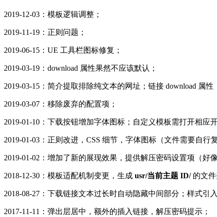
2019-12-03：模板逻辑调整；
2019-11-19：正则问题；
2019-06-15：UE 工具栏图标修复；
2019-03-19：download 属性果然不应该默认；
2019-03-15：简介提取排除纯文本的网址；链接 download 属性
2019-03-07：移除废弃的配置项；
2019-01-10：下载按钮增加字体图标；自定义模板需打开相应
2019-01-03：正则改进，CSS 细节，字体图标（文件需要自行
2019-01-02：增加了新的展现效果，提供解压密码设置项（
2018-12-30：模板适配机制变更，生成
usr/当前主题 ID/
的文件
2018-08-27：下载链接文本过长时自动隐藏中间部分；样式
2017-11-11：弹出层居中，额外的插入链接，解压密码提示；