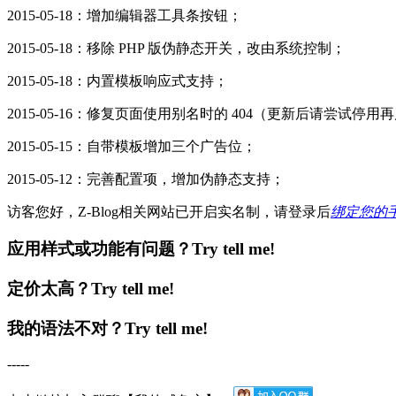
2015-05-18：增加编辑器工具条按钮；
2015-05-18：移除 PHP 版伪静态开关，改由系统控制；
2015-05-18：内置模板响应式支持；
2015-05-16：修复页面使用别名时的 404（更新后请尝试停
2015-05-15：自带模板增加三个广告位；
2015-05-12：完善配置项，增加伪静态支持；
访客您好，Z-Blog相关网站已开启实名制，请登录后
绑定您的
应用样式或功能有问题？Try tell me!
定价太高？Try tell me!
我的语法不对？Try tell me!
-----