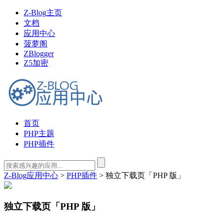
Z-Blog主页
文档
应用中心
菠萝阁
ZBlogger
Z5加密
首页
PHP主题
PHP插件
Z-Blog应用中心
>
PHP插件
> 独立下载页「PHP 版」
独立下载页「PHP 版」