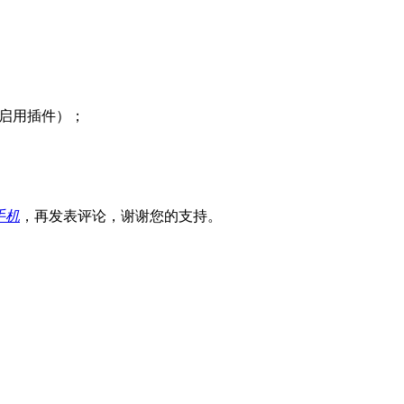
用再启用插件）；
手机
，再发表评论，谢谢您的支持。