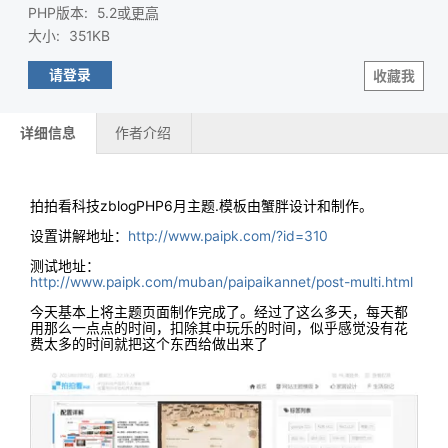
PHP版本
:
5.2或
更高
大小
:
351KB
请登录
收藏我
详细信息
作者介绍
拍拍看科技zblogPHP6月主题.模板由蟹胖设计和制作。
设置讲解地址：
http://www.paipk.com/?id=310
测试地址：
http://www.paipk.com/muban/paipaikannet/post-multi.html
今天基本上将主题页面制作完成了。经过了这么多天，每天都
用那么一点点的时间，扣除其中玩乐的时间，似乎感觉没有花
费太多的时间就把这个东西给做出来了