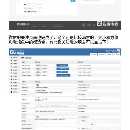
微信的关注页面也完成了，这个还是比较满意的，大小和方位
和我想象中的都适合，有兴趣关注我的朋友可以点击下！