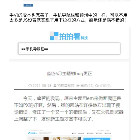
手机的版本也完善了，手机导航栏和预想中的一样，可以不用
太多是JS设置就实现了用下拉框的方式，感觉还是满不错的！