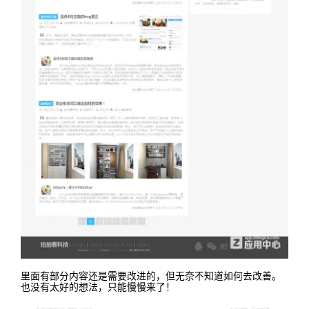
里面有部分内容还是需要改进的，但无奈不知道如何去改善。
也没有太好的想法，只能慢慢来了！