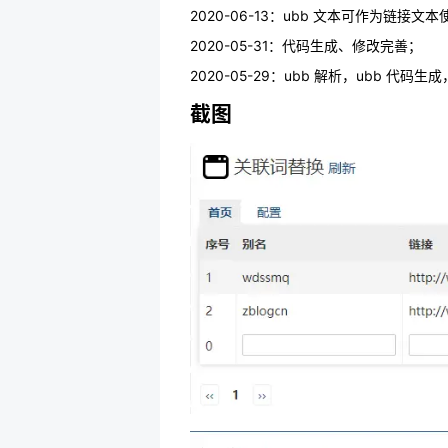
2020-06-13：ubb 文本可作为链接
2020-05-31：代码生成、修改完善；
2020-05-29：ubb 解析，ubb 代码生
截图