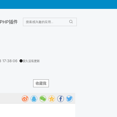
PHP插件
8 17:38:06
很久没有更新
收藏我